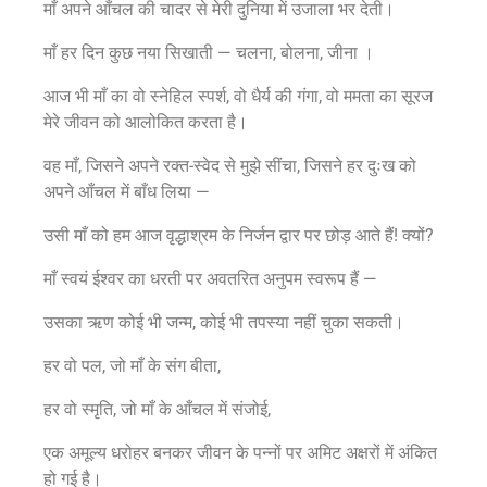
माँ अपने आँचल की चादर से मेरी दुनिया में उजाला भर देती।
माँ हर दिन कुछ नया सिखाती — चलना, बोलना, जीना ।
आज भी माँ का वो स्नेहिल स्पर्श, वो धैर्य की गंगा, वो ममता का सूरज
मेरे जीवन को आलोकित करता है।
वह माँ, जिसने अपने रक्त-स्वेद से मुझे सींचा, जिसने हर दुःख को
अपने आँचल में बाँध लिया —
उसी माँ को हम आज वृद्धाश्रम के निर्जन द्वार पर छोड़ आते हैं! क्यों?
माँ स्वयं ईश्वर का धरती पर अवतरित अनुपम स्वरूप हैं —
उसका ऋण कोई भी जन्म, कोई भी तपस्या नहीं चुका सकती।
हर वो पल, जो माँ के संग बीता,
हर वो स्मृति, जो माँ के आँचल में संजोई,
एक अमूल्य धरोहर बनकर जीवन के पन्नों पर अमिट अक्षरों में अंकित
हो गई है।