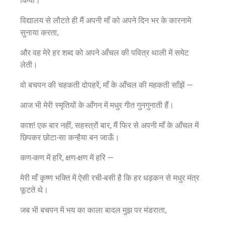
किया।
विद्यालय से लौटते ही मैं अपनी माँ को अपने दिन भर के कारनामे
सुनाया करता,
और वह मेरे हर शब्द को अपने आँचल की पवित्र थाली में समेट
लेती।
वो बचपन की चहकती दोपहरें, माँ के आँचल की महकती साँझें —
आज भी मेरी स्मृतियों के आँगन में मधुर गीत गुनगुनाती हैं।
काश! एक बार नहीं, सहस्त्रों बार, मैं फिर से अपनी माँ के आँचल में
छिपकर छोटा-सा कन्हैया बन जाऊँ।
कण-कण में हरि, क्षण-क्षण में हरि —
मेरी माँ कृष्ण भक्ति में ऐसी रची-बसी है कि हर धड़कन से मधुर मंत्र
फूटते थे।
जब भी बचपन में भय का काला बादल मुझ पर मंडराता,