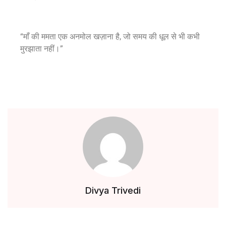
“माँ की ममता एक अनमोल खज़ाना है, जो समय की धूल से भी कभी
मुरझाता नहीं।”
Divya Trivedi