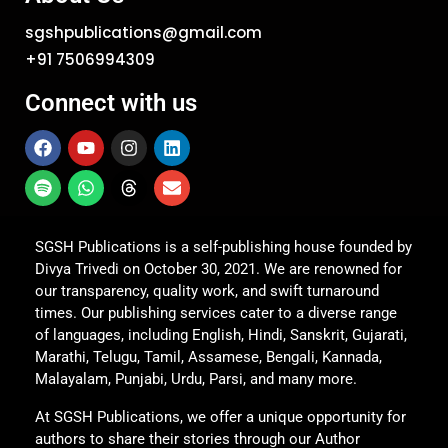
sgshpublications@gmail.com
+91 7506994309
Connect with us
SGSH Publications is a self-publishing house founded by
Divya Trivedi on October 30, 2021. We are renowned for
our transparency, quality work, and swift turnaround
times. Our publishing services cater to a diverse range
of languages, including English, Hindi, Sanskrit, Gujarati,
Marathi, Telugu, Tamil, Assamese, Bengali, Kannada,
Malayalam, Punjabi, Urdu, Parsi, and many more.
At SGSH Publications, we offer a unique opportunity for
authors to share their stories through our Author