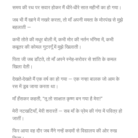
समय की रथ पर सवार होकर मैं धीरे-धीरे सात महीनों का हो गया।
जब भी मैं खाने में नखरे करता, तो माँ अपनी ममता के मोरपंख से मुझे
बहलाती —
कभी तोते की मधुर बोली में, कभी मोर की नर्तन भंगिमा में, कभी
कबूतर की कोमल गुटरगूँ में मुझे खिलाती।
पिता जी जब डाँटते, तो माँ अपने स्नेह-सरोवर से शांति के कमल
खिला देती।
देखते-देखते मैं एक वर्ष का हो गया — एक नन्हा बालक जो आम के
रस में डूब जाया करता था।
माँ हँसकर कहती, “तू तो साक्षात कृष्ण बन गया है मेरा!”
मेरी नटखटियाँ, मेरी शरारतें — सब माँ के प्रेम की गंगा में पवित्र हो
जातीं।
फिर आया वह दौर जब मैंने नन्हें कदमों से विद्यालय की ओर रुख