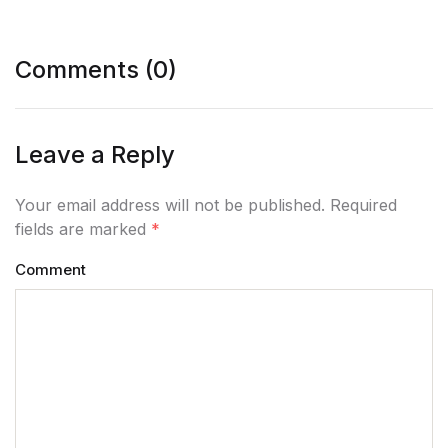
Comments (0)
Leave a Reply
Your email address will not be published. Required
fields are marked
*
Comment