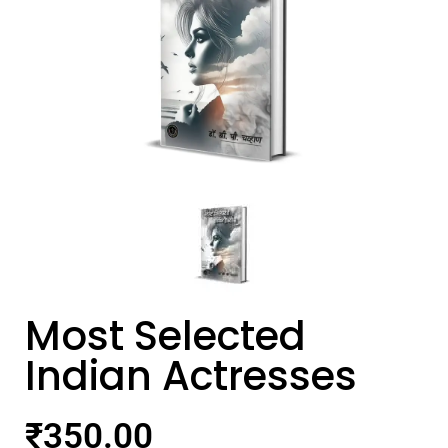
Most Selected
Indian Actresses
₹
350.00