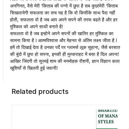
अनगिनत, वैसे मेरी ‘किताब की पन्नो में छुपा है सब कुछ!मेरी ‘किताब
सिखलायेगी सफलता का सच यह है कि वो किसीके साथ पैदा नहीं
होती, सफलता वो है जब आप अपने सपने की तरफ बढते है और हर
मुश्किल को अपने साथी बनाते है!
सफलता वो है जब इन्होने अपने सपनों की खातिर हर मुश्किल का
सामना किया है l आत्मविश्वास और मेहनत से अंतिम लक्ष्य जीता है l
हमें तो दिखाई देता है उनका पर्दे पर ग्लामर्स लूक सुहाना, जैसे बरसात
की बुंदो में छुपा हो सपना, इनकी ही मुस्कराहट में बसा है दिल अपना!
आखिर जिंदगी तो सुरमई शाम की मनमोहक रौशनी, ज्ञान विज्ञान कला
खुशियाँ से खिलती हुई जवानी!
Related products