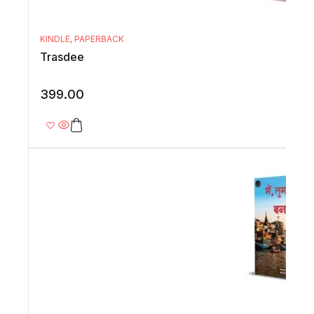
KINDLE
,
PAPERBACK
Trasdee
399.00