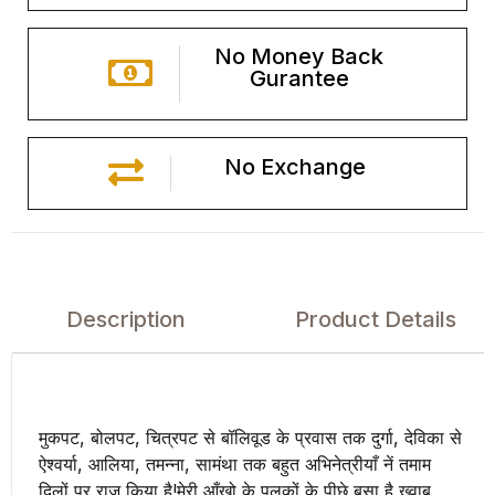
No Money Back
Gurantee
No Exchange
Description
Product Details
मुकपट, बोलपट, चित्रपट से बॉलिवूड के प्रवास तक दुर्गा, देविका से
ऐश्वर्या, आलिया, तमन्ना, सामंथा तक बहुत अभिनेत्रीयाँ नें तमाम
दिलों पर राज किया है!मेरी आँखो के पलकों के पीछे बसा है ख्वाब