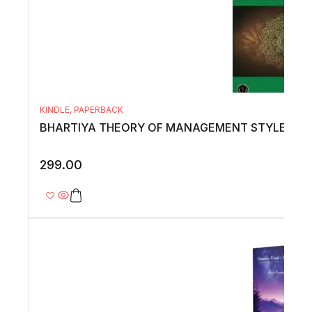
KINDLE
,
PAPERBACK
BHARTIYA THEORY OF MANAGEMENT STYLES
299.00