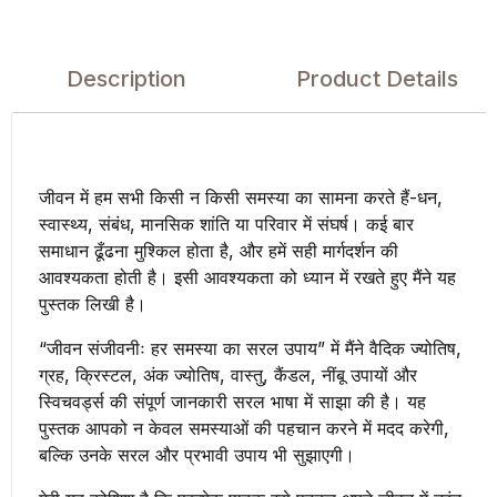
Description
Product Details
जीवन में हम सभी किसी न किसी समस्या का सामना करते हैं-धन,
स्वास्थ्य, संबंध, मानसिक शांति या परिवार में संघर्ष। कई बार
समाधान ढूँढना मुश्किल होता है, और हमें सही मार्गदर्शन की
आवश्यकता होती है। इसी आवश्यकता को ध्यान में रखते हुए मैंने यह
पुस्तक लिखी है।
“जीवन संजीवनीः हर समस्या का सरल उपाय” में मैंने वैदिक ज्योतिष,
ग्रह, क्रिस्टल, अंक ज्योतिष, वास्तु, कैंडल, नींबू उपायों और
स्विचवर्ड्स की संपूर्ण जान‌कारी सरल भाषा में साझा की है। यह
पुस्तक आपको न केवल समस्याओं की पहचान करने में मदद करेगी,
बल्कि उनके सरल और प्रभावी उपाय भी सुझाएगी।