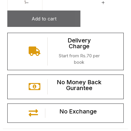
Add to cart
Delivery
Charge
Start from Rs.70 per
book
No Money Back
Gurantee
No Exchange