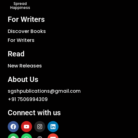
Spread
Happiness
For Writers
Discover Books
For Writers
Read
New Releases
About Us
sgshpublications@gmail.com
+91 7506994309
Connect with us