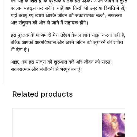
मेरी यह कोशिश है कि प्रत्येक पाठक इसे पढ़कर अपने जीवन में तुरंत
बदलाव महसूस कर सके। चाहे आप किसी भी उम्र या स्थिति में हों,
यहां बताए गए उपाय आपके जीवन को सकारात्मक ऊर्जा, सफलता
और संतुलन की ओर ले जाने में सहायक होंगे।
इस पुस्तक के माध्यम से मेरा उद्देश्य केवल ज्ञान साझा करना नहीं है,
बल्कि आपको आत्मविश्वास और अपने जीवन को सुधारने की शक्ति
भी देना है।
आइए, हम इस यात्रा की शुरुआत करें और जीवन को सरल,
सकारात्मक और संजीवनी से भरपूर बनाएं।
Related products