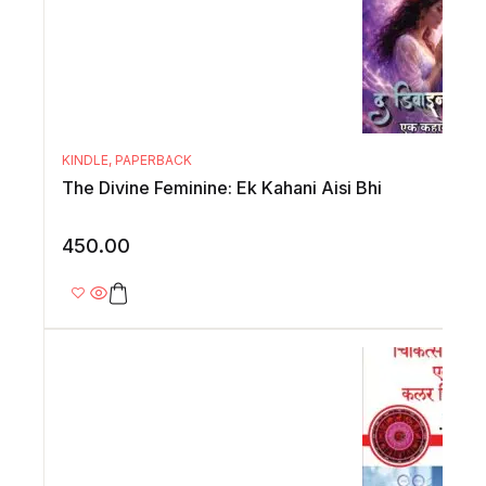
KINDLE
,
PAPERBACK
The Divine Feminine: Ek Kahani Aisi Bhi
450.00