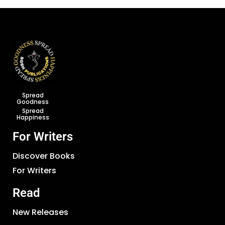
Spread
Goodness
Spread
Happiness
For Writers
Discover Books
For Writers
Read
New Releases