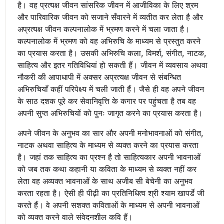
है। वह प्रत्यक्ष जीवन सांसरिक जीवन में आजीविका के लिए श्रम
और पारिवारिक जीवन को सजाने सँवारने में व्यतीत कर लेता है और
अप्रत्यक्ष जीवन कल्पनालोक में भ्रमण करने में चला जाता है।
कल्पनालोक में भ्रमण को वह अभिरुचि के माध्यम से प्रस्तुत करने
का प्रयास करता है। उसकी अभिरुचि कला, विमर्श, संगीत, नाटक,
साहित्य और इतर गतिविधियां हो सकती हैं। जीवन में व्यवसाय अथवा
नौकरी की आपाधापी में अक्सर अप्रत्यक्ष जीवन से संबन्धित
अभिरुचियाँ कहीं परिपेक्ष्य में चली जाती हैं। जैसे ही वह अपने जीवन
के साठ दशक पूरे कर सेवानिवृत्ति के कगार पर पहुंचता है तब वह
अपनी सुप्त अभिरुचियों को पुनः जागृत करने का प्रयास करता है।
अपने जीवन के अनुभव का सार और अपनी मनोभावनाओं को संगीत,
नाटक अथवा साहित्य के माध्यम से व्यक्त करने का प्रयास करता
है। जहां तक साहित्य का प्रश्न है तो साहित्यकार अपनी भावनाओं
को जब तक कथा कहानी या कविता के माध्यम से व्यक्त नहीं कर
लेता वह अव्यक्त भावनाओं के साथ अजीब सी बेचेनी का अनुभव
करता रहता है। ऐसी ही पीढ़ी का प्रतिनिधित्व श्री श्याम खापर्डे जी
करते हैं। वे अपनी सशक्त कविताओं के माध्यम से अपनी भावनाओं
को व्यक्त करने वाले संवेदनशील कवि हैं।