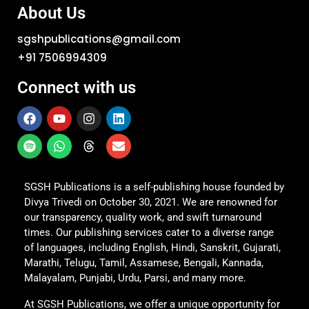
About Us
sgshpublications@gmail.com
+91 7506994309
Connect with us
SGSH Publications is a self-publishing house founded by
Divya Trivedi on October 30, 2021. We are renowned for
our transparency, quality work, and swift turnaround
times. Our publishing services cater to a diverse range
of languages, including English, Hindi, Sanskrit, Gujarati,
Marathi, Telugu, Tamil, Assamese, Bengali, Kannada,
Malayalam, Punjabi, Urdu, Parsi, and many more.
At SGSH Publications, we offer a unique opportunity for