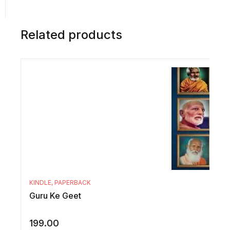
Related products
KINDLE
,
PAPERBACK
Guru Ke Geet
199.00