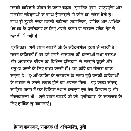
उनकी कवितायें जीवन के उतार चढ़ाव, शृंगारिक प्रेम, राष्ट्रप्रेम और
मानवीय संवेदनाओं के साथ ईमानदारी से जीने का संदेश देती हैं।
साथ ही दूसरी तरफ उनकी कविताएं सामाजिक, धार्मिक और आर्थिक
भेदभाव के प्रतिकार के लिए अपनी कलम से सशक्त संदेश देने से
चूकती भी नहीं है।
‘प्रतिकार’ श्री श्याम खापर्डे जी के संवेदनशील हृदय से उपजी वे
तमाम कवितायें हैं जो हमे हमारे आसपास की घटनाओं तथा प्रत्यक्ष
और अप्रत्यक्ष जीवन का विभिन्न दृष्टिकण से समझने बूझने और
अनुभव करने के लिए बाध्य करती हैं। यह कवि का तीसरा काव्य
संग्रह है। ई-अभिव्यक्ति के सम्पादन के समय मुझे उनकी कविताओं
के माध्यम से उनसे रूबरू होने का अवसर मिला। यह काव्य संग्रह
साहित्य जगत में एक विशिष्ट स्थान बनाएगा ऐसे मेरा विश्वास है और
मंगलकामना भी। श्री श्याम खापर्डे जी को ‘प्रतिकार’ के सफलता के
लिए हार्दिक शुभकामनाएं।
– हेमन्त बावनकर, संपादक (ई-अभिव्यक्ति, पुणे)