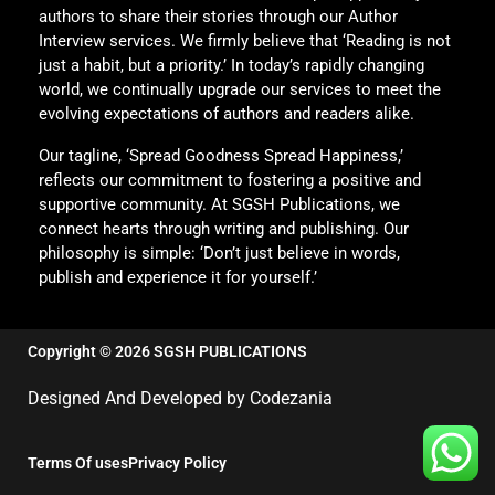
authors to share their stories through our Author
Interview services. We firmly believe that ‘Reading is not
just a habit, but a priority.’ In today’s rapidly changing
world, we continually upgrade our services to meet the
evolving expectations of authors and readers alike.
Our tagline, ‘Spread Goodness Spread Happiness,’
reflects our commitment to fostering a positive and
supportive community. At SGSH Publications, we
connect hearts through writing and publishing. Our
philosophy is simple: ‘Don’t just believe in words,
publish and experience it for yourself.’
Copyright © 2026 SGSH PUBLICATIONS
Designed And Developed by Codezania
Terms Of uses
Privacy Policy