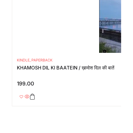
KINDLE
,
PAPERBACK
KHAMOSH DIL KI BAATEIN / ख़ामोश दिल की बातें
199.00