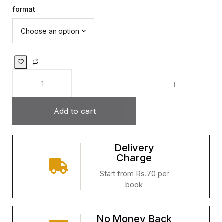
format
Add to cart
Delivery
Charge
Start from Rs.70 per
book
No Money Back