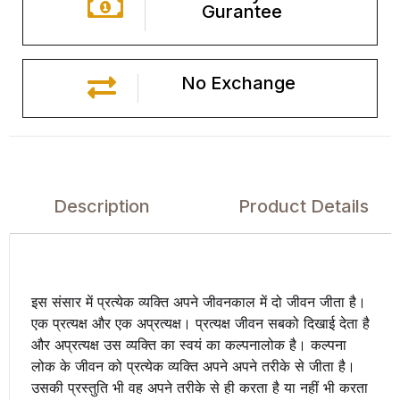
Gurantee
No Exchange
Description
Product Details
इस संसार में प्रत्येक व्यक्ति अपने जीवनकाल में दो जीवन जीता है।
एक प्रत्यक्ष और एक अप्रत्यक्ष। प्रत्यक्ष जीवन सबको दिखाई देता है
और अप्रत्यक्ष उस व्यक्ति का स्वयं का कल्पनालोक है। कल्पना
लोक के जीवन को प्रत्येक व्यक्ति अपने अपने तरीके से जीता है।
उसकी प्रस्तुति भी वह अपने तरीके से ही करता है या नहीं भी करता