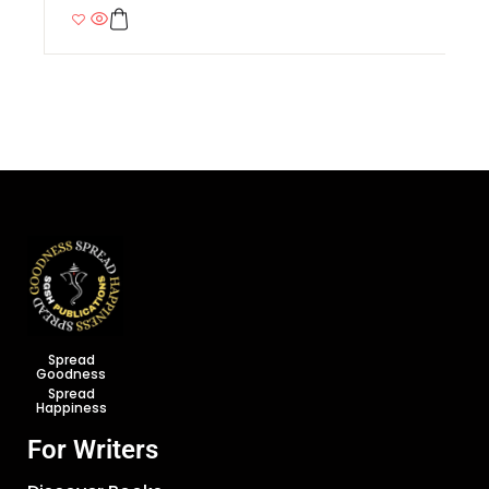
Spread
Goodness
Spread
Happiness
For Writers