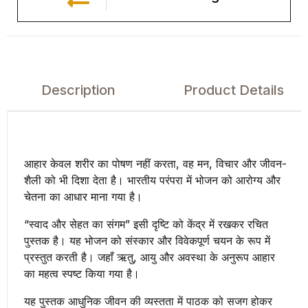
Description
Product Details
आहार केवल शरीर का पोषण नहीं करता, वह मन, विचार और जीवन-
शैली को भी दिशा देता है। भारतीय परंपरा में भोजन को आरोग्य और
चेतना का आधार माना गया है।
“स्वाद और सेहत का संगम” इसी दृष्टि को केंद्र में रखकर रचित
पुस्तक है। यह भोजन को संस्कार और विवेकपूर्ण चयन के रूप में
प्रस्तुत करती है। जहाँ ऋतु, आयु और अवस्था के अनुरूप आहार
का महत्व स्पष्ट किया गया है।
यह पुस्तक आधुनिक जीवन की व्यस्तता में पाठक को सजग होकर