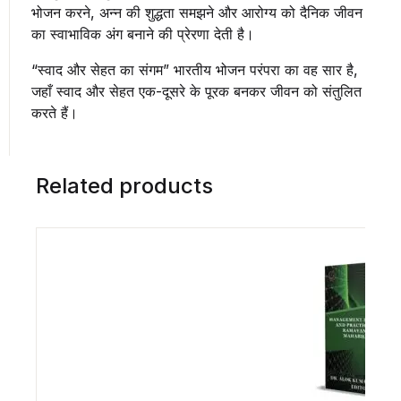
भोजन करने, अन्न की शुद्धता समझने और आरोग्य को दैनिक जीवन
का स्वाभाविक अंग बनाने की प्रेरणा देती है।
“स्वाद और सेहत का संगम” भारतीय भोजन परंपरा का वह सार है,
जहाँ स्वाद और सेहत एक-दूसरे के पूरक बनकर जीवन को संतुलित
करते हैं।
Related products