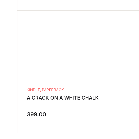
KINDLE
,
PAPERBACK
A CRACK ON A WHITE CHALK
399.00