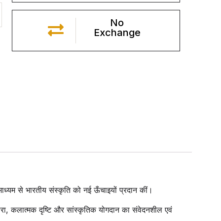
No
Exchange
माध्यम से भारतीय संस्कृति को नई ऊँचाइयों प्रदान कीं।
रंपरा, कलात्मक दृष्टि और सांस्कृतिक योगदान का संवेदनशील एवं