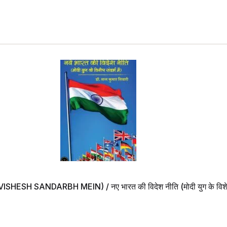
SANDARBH MEIN) / नए भारत की विदेश नीति (मोदी युग के विशेष सन्