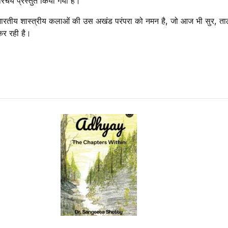
िचय प्रस्तुत किया गया है।
 भारतीय शास्त्रीय कलाओं की उस अखंड परंपरा को नमन है, जो आज भी सुर, ताल
र रही है।