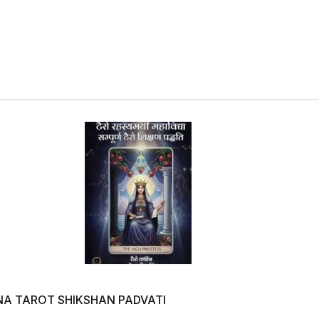
A TAROT SHIKSHAN PADVATI