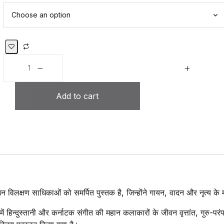
Add to cart
 उन विलक्षण साधिकाओं को समर्पित पुस्तक है, जिन्होंने गायन, वादन और नृत्य के 
में हिन्दुस्तानी और कर्नाटक संगीत की महान कलाकारों के जीवन वृत्तांत, गुरु-प