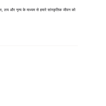
, लय और नृत्य के माध्यम से हमारे सांस्कृतिक जीवन को