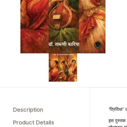
Description
‘त्रिविधा’
इस पुस्तक 
Product Details